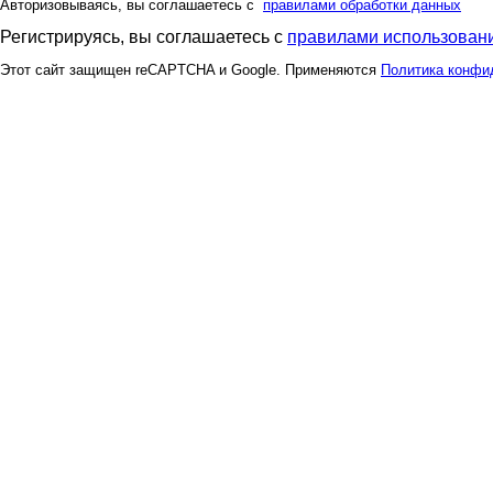
Авторизовываясь, вы соглашаетесь с
правилами обработки данных
Регистрируясь, вы соглашаетесь с
правилами использовани
Этот сайт защищен reCAPTCHA и Google. Применяются
Политика конфи